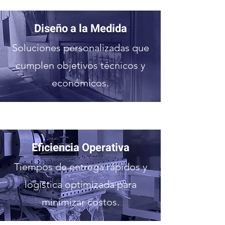
Diseño a la Medida
Soluciones personalizadas que
cumplen objetivos técnicos y
económicos.
Eficiencia Operativa
Tiempos de entrega rápidos y
logística optimizada para
minimizar costos.