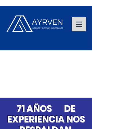
71 AÑOS DE
EXPERIENCIA NOS