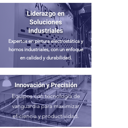
Liderazgo en
Soluciones
Industriales
Expertos en pintura electrostática y
hornos industriales, con un enfoque
en calidad y durabilidad.
Innovación y Precisión
Equipos con tecnología de
vanguardia para maximizar
eficiencia y productividad.