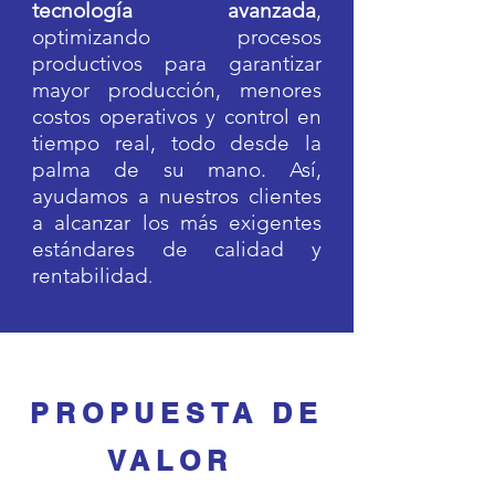
tecnología avanzada
,
optimizando procesos
productivos para garantizar
mayor producción, menores
costos operativos y control en
tiempo real, todo desde la
palma de su mano. Así,
ayudamos a nuestros clientes
a alcanzar los más exigentes
estándares de calidad y
rentabilidad
.
PROPUESTA DE
VALOR