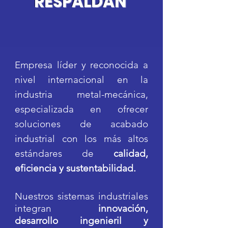
RESPALDAN
Empresa líder y reconocida a
nivel internacional en la
industria metal-mecánica,
especializada en ofrecer
soluciones de acabado
industrial con los más altos
estándares de
calidad,
eficiencia y sustentabilidad.
Nuestros sistemas industriales
integran
innovación,
desarrollo ingenieril y