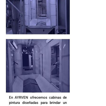
En AYRVEN ofrecemos cabinas de
pintura diseñadas para brindar un