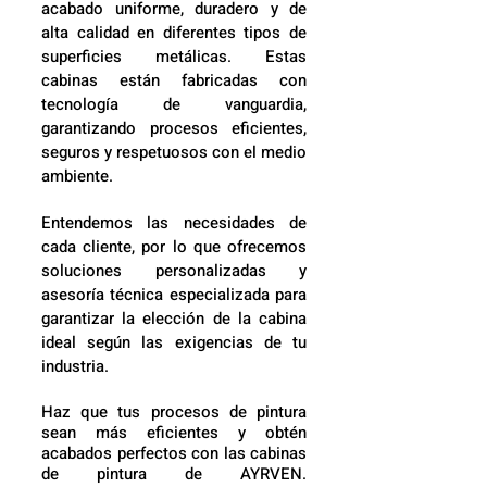
acabado uniforme, duradero y de
alta calidad en diferentes tipos de
superficies metálicas. Estas
cabinas están fabricadas con
tecnología de vanguardia,
garantizando procesos eficientes,
seguros y respetuosos con el medio
ambiente.
Entendemos las necesidades de
cada cliente, por lo que ofrecemos
soluciones personalizadas y
asesoría técnica especializada para
garantizar la elección de la cabina
ideal según las exigencias de tu
industria.
Haz que tus procesos de pintura
sean más eficientes y obtén
acabados perfectos con las cabinas
de pintura de AYRVEN.