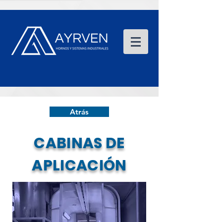
Atrás
CABINAS DE
APLICACIÓN